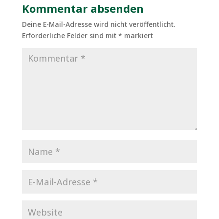
Kommentar absenden
Deine E-Mail-Adresse wird nicht veröffentlicht.
Erforderliche Felder sind mit
*
markiert