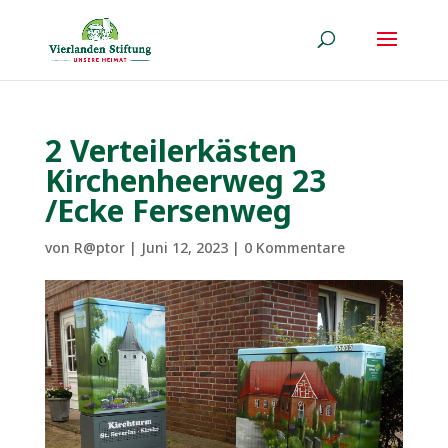
2 Verteilerkästen
Kirchenheerweg 23
/Ecke Fersenweg
von
R@ptor
|
Juni 12, 2023
|
0 Kommentare