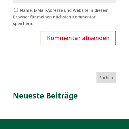
Name, E-Mail-Adresse und Website in diesem
Browser für meinen nächsten Kommentar
speichern.
Suchen
Neueste Beiträge