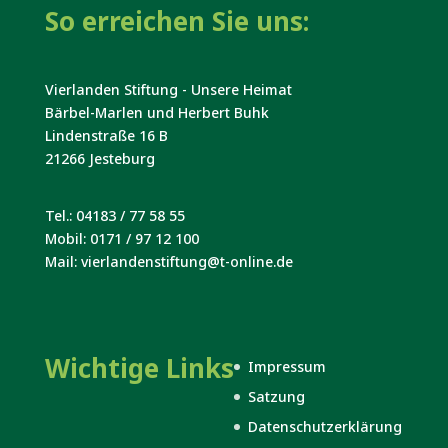
So erreichen Sie uns:
Vierlanden Stiftung - Unsere Heimat
Bärbel-Marlen und Herbert Buhk
Lindenstraße 16 B
21266 Jesteburg
Tel.: 04183 / 77 58 55
Mobil: 0171 / 97 12 100
Mail: vierlandenstiftung@t-online.de
Wichtige Links
Impressum
Satzung
Datenschutzerklärung