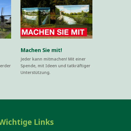
Machen Sie mit!
Jeder kann mitmachen! Mit einer
werder
Spende, mit Ideen und tatkräftiger
Unterstützung.
Wichtige Links