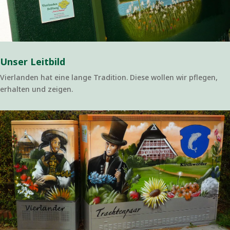
Unser Leitbild
Vierlanden hat eine lange Tradition. Diese wollen wir pflegen,
erhalten und zeigen.