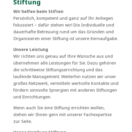
Stiftung
Wir helfen beim Stiften
Persönlich, kompetent und ganz auf Ihr Anliegen
fokussiert – dafür stehen wir! Die Individuelle und
dauerhafte Betreuung rund um das Gründen und
Organisieren einer Stiftung ist unsere Kernaufgabe.
Unsere Leistung
Wir richten uns genau auf Ihre Wünsche aus und
übernehmen alle Leistungen für Sie. Dazu gehören
die schrittweise Stiftungserrichtung und das
laufende Management. Weiterhin nutzen wir unser
großes Netzwerk, vermitteln wertvolle Kontakte und
fördern sinnvolle Synergien mit anderen Stiftungen
und Einrichtungen.
Wenn auch Sie eine Stiftung errichten wollen,
stehen wir Ihnen gern mit unserer Fachexpertise
zur Seite.