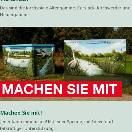
Das sind die Kirchspiele Altengamme, Curslack, Kirchwerder und
Neuengamme.
Machen Sie mit!
Jeder kann mitmachen! Mit einer Spende, mit Ideen und
tatkräftiger Unterstützung.