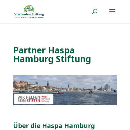
Partner Haspa
Hamburg Stiftung
Über die Haspa Hamburg