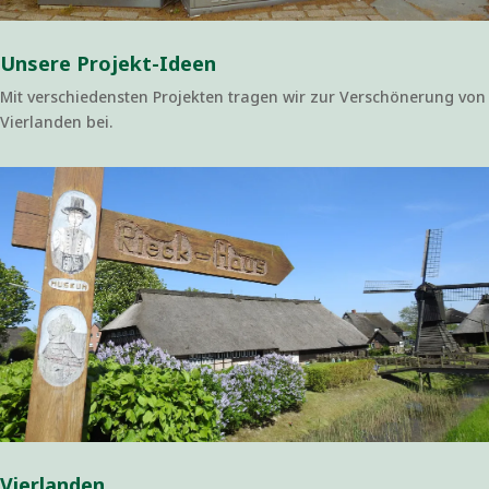
Unsere Projekt-Ideen
Mit verschiedensten Projekten tragen wir zur Verschönerung von
Vierlanden bei.
Vierlanden