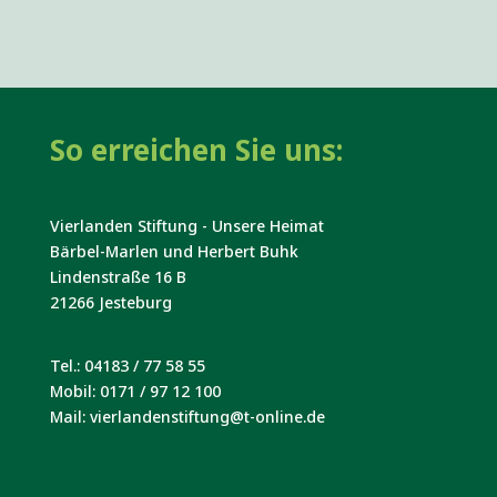
So erreichen Sie uns:
Vierlanden Stiftung - Unsere Heimat
Bärbel-Marlen und Herbert Buhk
Lindenstraße 16 B
21266 Jesteburg
Tel.: 04183 / 77 58 55
Mobil: 0171 / 97 12 100
Mail: vierlandenstiftung@t-online.de