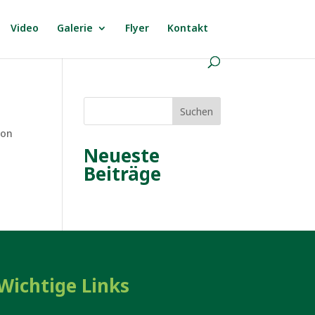
Video
Galerie
Flyer
Kontakt
Suchen
ion
Neueste
Beiträge
Wichtige Links