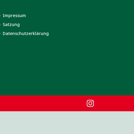
Impressum
Satzung
Datenschutzerklärung