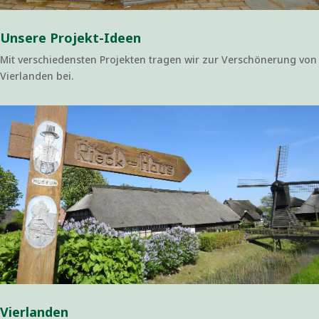
Unsere Projekt-Ideen
Mit verschiedensten Projekten tragen wir zur Verschönerung von
Vierlanden bei.
Vierlanden