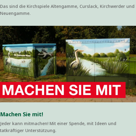
Das sind die Kirchspiele Altengamme, Curslack, Kirchwerder und
Neuengamme.
Machen Sie mit!
Jeder kann mitmachen! Mit einer Spende, mit Ideen und
tatkräftiger Unterstützung.