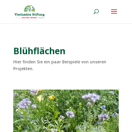
Blühflächen
Hier finden Sie ein paar Beispiele von unseren
Projekten.