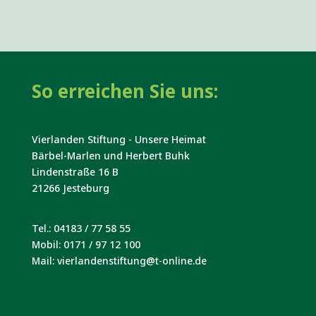
So erreichen Sie uns:
Vierlanden Stiftung - Unsere Heimat
Bärbel-Marlen und Herbert Buhk
Lindenstraße 16 B
21266 Jesteburg
Tel.: 04183 / 77 58 55
Mobil: 0171 / 97 12 100
Mail: vierlandenstiftung@t-online.de