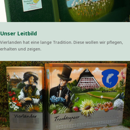
Unser Leitbild
Vierlanden hat eine lange Tradition. Diese wollen wir pflegen,
erhalten und zeigen.