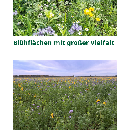
Blühflächen mit großer Vielfalt