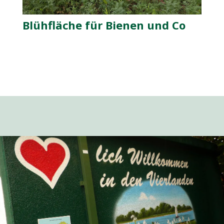
Blühfläche für Bienen und Co