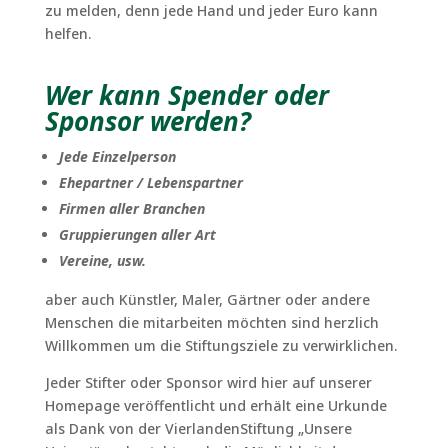
zu melden, denn jede Hand und jeder Euro kann
helfen.
Wer kann Spender oder
Sponsor werden?
Jede Einzelperson
Ehepartner / Lebenspartner
Firmen aller Branchen
Gruppierungen aller Art
Vereine, usw.
aber auch Künstler, Maler, Gärtner oder andere
Menschen die mitarbeiten möchten sind herzlich
Willkommen um die Stiftungsziele zu verwirklichen.
Jeder Stifter oder Sponsor wird hier auf unserer
Homepage veröffentlicht und erhält eine Urkunde
als Dank von der VierlandenStiftung „Unsere