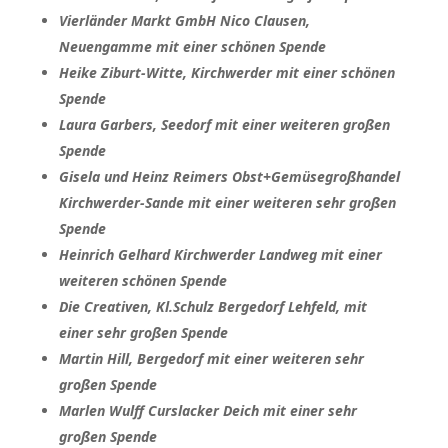
Vierländer Markt GmbH Nico Clausen,
Neuengamme mit einer schönen Spende
Heike Ziburt-Witte, Kirchwerder mit einer schönen
Spende
Laura Garbers, Seedorf mit einer weiteren großen
Spende
Gisela und Heinz Reimers Obst+Gemüsegroßhandel
Kirchwerder-Sande mit einer weiteren sehr großen
Spende
Heinrich Gelhard Kirchwerder Landweg mit einer
weiteren schönen Spende
Die Creativen, Kl.Schulz Bergedorf Lehfeld, mit
einer sehr großen Spende
Martin Hill, Bergedorf mit einer weiteren sehr
großen Spende
Marlen Wulff Curslacker Deich mit einer sehr
großen Spende