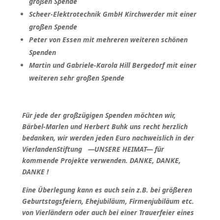
großen Spende
Scheer-Elektrotechnik GmbH Kirchwerder mit einer
großen Spende
Peter von Essen mit mehreren weiteren schönen
Spenden
Martin und Gabriele-Karola Hill Bergedorf mit einer
weiteren sehr großen Spende
Für jede der großzügigen Spenden möchten wir,
Bärbel-Marlen und Herbert Buhk uns recht herzlich
bedanken, wir werden jeden Euro nachweislich in der
VierlandenStiftung —UNSERE HEIMAT— für
kommende Projekte verwenden. DANKE, DANKE,
DANKE !
Eine Überlegung kann es auch sein z.B. bei größeren
Geburtstagsfeiern, Ehejubiläum, Firmenjubiläum etc.
von Vierländern oder auch bei einer Trauerfeier eines