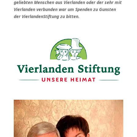
geliebten Menschen aus Vierlanden oder der sehr mit
Vierlanden verbunden war um Spenden zu Gunsten
der VierlandenStiftung zu bitten.