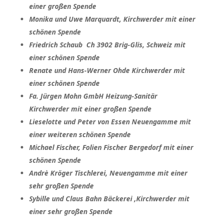
einer großen Spende
Monika und Uwe Marquardt, Kirchwerder mit einer
schönen Spende
Friedrich Schaub Ch 3902 Brig-Glis, Schweiz mit
einer schönen Spende
Renate und Hans-Werner Ohde Kirchwerder mit
einer schönen Spende
Fa. Jürgen Mohn GmbH Heizung-Sanitär
Kirchwerder mit einer großen Spende
Lieselotte und Peter von Essen Neuengamme mit
einer weiteren schönen Spende
Michael Fischer, Folien Fischer Bergedorf mit einer
schönen Spende
Andrè Kröger Tischlerei, Neuengamme mit einer
sehr großen Spende
Sybille und Claus Bahn Bäckerei ,Kirchwerder mit
einer sehr großen Spende