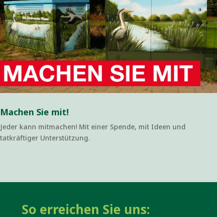
Machen Sie mit!
Jeder kann mitmachen! Mit einer Spende, mit Ideen und
tatkräftiger Unterstützung.
So erreichen Sie uns: