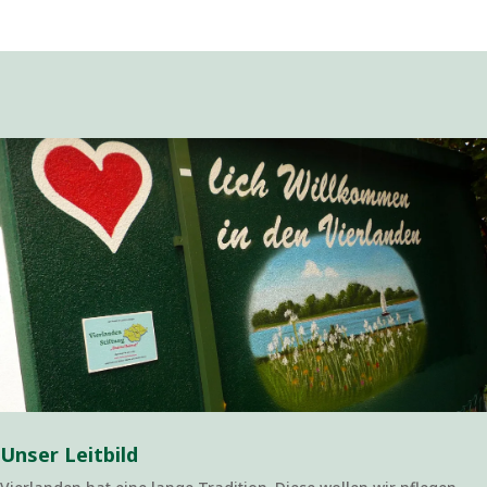
Unser Leitbild