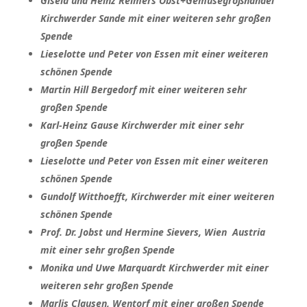
Gisela und Heinz Reimers Obst+Gemüsegroßhandel
Kirchwerder Sande mit einer weiteren sehr großen
Spende
Lieselotte und Peter von Essen mit einer weiteren
schönen Spende
Martin Hill Bergedorf mit einer weiteren sehr
großen Spende
Karl-Heinz Gause Kirchwerder mit einer sehr
großen Spende
Lieselotte und Peter von Essen mit einer weiteren
schönen Spende
Gundolf Witthoefft, Kirchwerder mit einer weiteren
schönen Spende
Prof. Dr. Jobst und Hermine Sievers, Wien Austria
mit einer sehr großen Spende
Monika und Uwe Marquardt Kirchwerder mit einer
weiteren sehr großen Spende
Marlis Clausen, Wentorf mit einer großen Spende