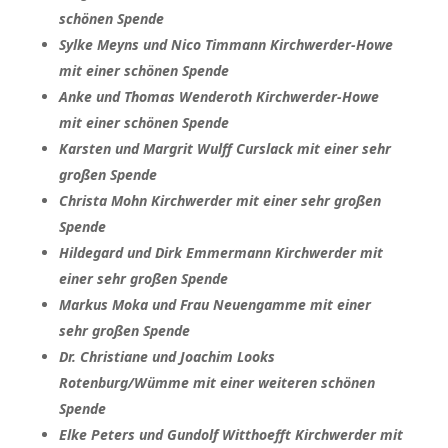
schönen Spende
Sylke Meyns und Nico Timmann Kirchwerder-Howe
mit einer schönen Spende
Anke und Thomas Wenderoth Kirchwerder-Howe
mit einer schönen Spende
Karsten und Margrit Wulff Curslack mit einer sehr
großen Spende
Christa Mohn Kirchwerder mit einer sehr großen
Spende
Hildegard und Dirk Emmermann Kirchwerder mit
einer sehr großen Spende
Markus Moka und Frau Neuengamme mit einer
sehr großen Spende
Dr. Christiane und Joachim Looks
Rotenburg/Wümme mit einer weiteren schönen
Spende
Elke Peters und Gundolf Witthoefft Kirchwerder mit