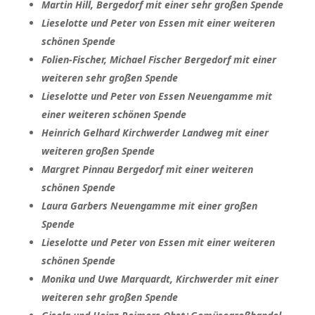
Martin Hill, Bergedorf mit einer sehr großen Spende
Lieselotte und Peter von Essen mit einer weiteren
schönen Spende
Folien-Fischer, Michael Fischer Bergedorf mit einer
weiteren sehr großen Spende
Lieselotte und Peter von Essen Neuengamme mit
einer weiteren schönen Spende
Heinrich Gelhard Kirchwerder Landweg mit einer
weiteren großen Spende
Margret Pinnau Bergedorf mit einer weiteren
schönen Spende
Laura Garbers Neuengamme mit einer großen
Spende
Lieselotte und Peter von Essen mit einer weiteren
schönen Spende
Monika und Uwe Marquardt, Kirchwerder mit einer
weiteren sehr großen Spende