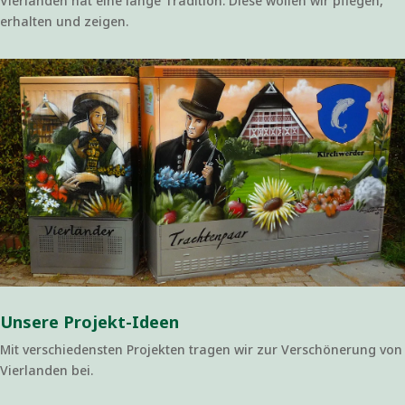
Vierlanden hat eine lange Tradition. Diese wollen wir pflegen,
erhalten und zeigen.
Unsere Projekt-Ideen
Mit verschiedensten Projekten tragen wir zur Verschönerung von
Vierlanden bei.