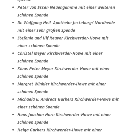
Peter von Essen Neuengamme mit einer weiteren
schönen Spende
Dr. Wolfgang Heil Apotheke Jesteburg/ Nordheide
mit einer sehr großen Spende
Stefanie und Ulf Reuver Kirchwerder-Howe mit
einer schönen Spende
Christel Meyer Kirchwerder-Howe mit einer
schönen Spende
Klaus Peter Meyer Kirchwerder-Howe mit einer
schönen Spende
Margret Winkler Kirchwerder-Howe mit einer
schönen Spende
Michaela u. Andreas Garbers Kirchwerder-Howe mit
einer schönen Spende
Hans Joachim Horn Kirchwerder-Howe mit einer
schönen Spende
Helga Garbers Kirchwerder-Howe mit einer