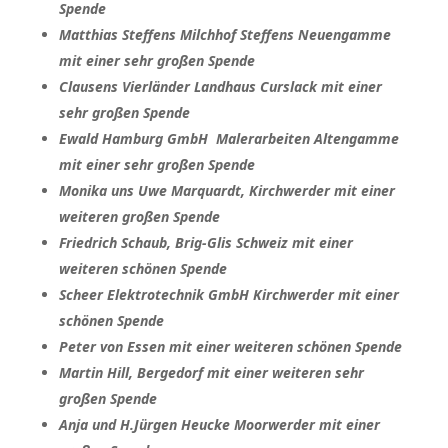
Spende
Matthias Steffens Milchhof Steffens Neuengamme
mit einer sehr großen Spende
Clausens Vierländer Landhaus Curslack mit einer
sehr großen Spende
Ewald Hamburg GmbH Malerarbeiten Altengamme
mit einer sehr großen Spende
Monika uns Uwe Marquardt, Kirchwerder mit einer
weiteren großen Spende
Friedrich Schaub, Brig-Glis Schweiz mit einer
weiteren schönen Spende
Scheer Elektrotechnik GmbH Kirchwerder mit einer
schönen Spende
Peter von Essen mit einer weiteren schönen Spende
Martin Hill, Bergedorf mit einer weiteren sehr
großen Spende
Anja und H.Jürgen Heucke Moorwerder mit einer