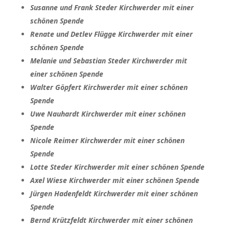
Susanne und Frank Steder Kirchwerder mit einer
schönen Spende
Renate und Detlev Flügge Kirchwerder mit einer
schönen Spende
Melanie und Sebastian Steder Kirchwerder mit
einer schönen Spende
Walter Göpfert Kirchwerder mit einer schönen
Spende
Uwe Nauhardt Kirchwerder mit einer schönen
Spende
Nicole Reimer Kirchwerder mit einer schönen
Spende
Lotte Steder Kirchwerder mit einer schönen Spende
Axel Wiese Kirchwerder mit einer schönen Spende
Jürgen Hadenfeldt Kirchwerder mit einer schönen
Spende
Bernd Krützfeldt Kirchwerder mit einer schönen