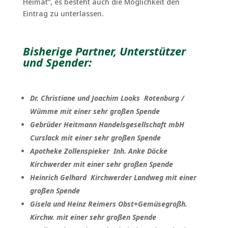
Heimat“, es besteht auch die Möglichkeit den
Eintrag zu unterlassen.
Bisherige Partner, Unterstützer
und Spender:
Dr. Christiane und Joachim Looks Rotenburg /
Wümme mit einer sehr großen Spende
Gebrüder Heitmann Handelsgesellschaft mbH
Curslack mit einer sehr großen Spende
Apotheke Zollenspieker Inh. Anke Döcke
Kirchwerder mit einer sehr großen Spende
Heinrich Gelhard Kirchwerder Landweg mit einer
großen Spende
Gisela und Heinz Reimers Obst+Gemüsegroßh.
Kirchw. mit einer sehr großen Spende