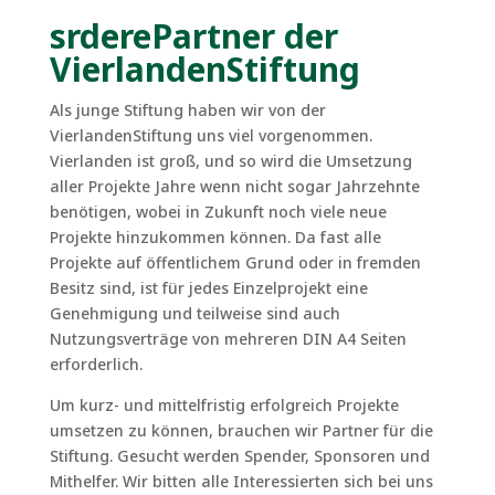
srderePartner der
VierlandenStiftung
Als junge Stiftung haben wir von der
VierlandenStiftung uns viel vorgenommen.
Vierlanden ist groß, und so wird die Umsetzung
aller Projekte Jahre wenn nicht sogar Jahrzehnte
benötigen, wobei in Zukunft noch viele neue
Projekte hinzukommen können. Da fast alle
Projekte auf öffentlichem Grund oder in fremden
Besitz sind, ist für jedes Einzelprojekt eine
Genehmigung und teilweise sind auch
Nutzungsverträge von mehreren DIN A4 Seiten
erforderlich.
Um kurz- und mittelfristig erfolgreich Projekte
umsetzen zu können, brauchen wir Partner für die
Stiftung. Gesucht werden Spender, Sponsoren und
Mithelfer. Wir bitten alle Interessierten sich bei uns