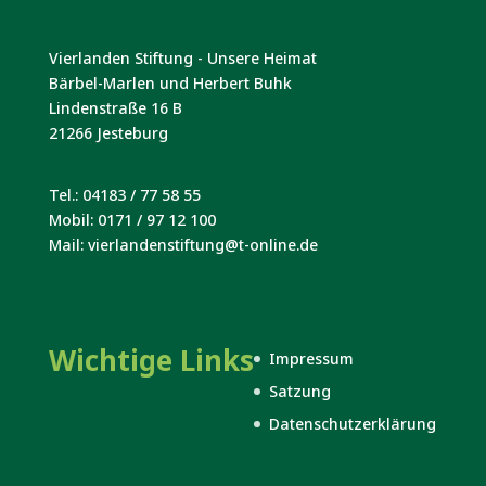
Vierlanden Stiftung - Unsere Heimat
Bärbel-Marlen und Herbert Buhk
Lindenstraße 16 B
21266 Jesteburg
Tel.: 04183 / 77 58 55
Mobil: 0171 / 97 12 100
Mail: vierlandenstiftung@t-online.de
Wichtige Links
Impressum
Satzung
Datenschutzerklärung