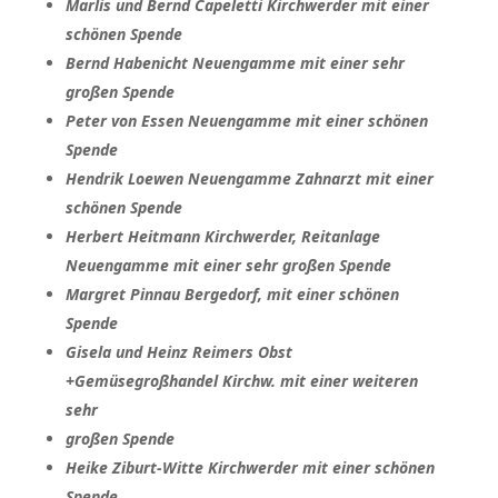
Marlis und Bernd Capeletti Kirchwerder mit einer
schönen Spende
Bernd Habenicht Neuengamme mit einer sehr
großen Spende
Peter von Essen Neuengamme mit einer schönen
Spende
Hendrik Loewen Neuengamme Zahnarzt mit einer
schönen Spende
Herbert Heitmann Kirchwerder, Reitanlage
Neuengamme mit einer sehr großen Spende
Margret Pinnau Bergedorf, mit einer schönen
Spende
Gisela und Heinz Reimers Obst
+Gemüsegroßhandel Kirchw. mit einer weiteren
sehr
großen Spende
Heike Ziburt-Witte Kirchwerder mit einer schönen
Spende