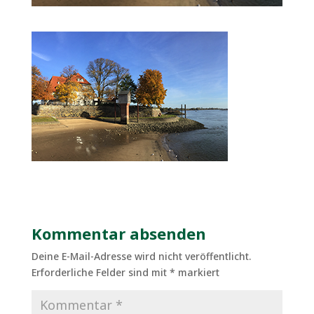
Kommentar absenden
Deine E-Mail-Adresse wird nicht veröffentlicht.
Erforderliche Felder sind mit
*
markiert