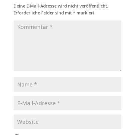
Deine E-Mail-Adresse wird nicht veröffentlicht.
Erforderliche Felder sind mit
*
markiert