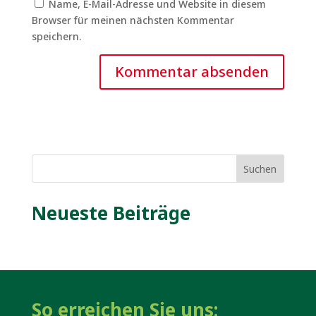
Name, E-Mail-Adresse und Website in diesem
Browser für meinen nächsten Kommentar
speichern.
Suchen
Neueste Beiträge
So erreichen Sie uns: