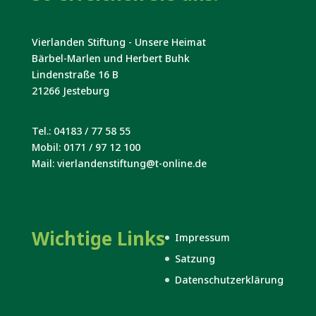
Vierlanden Stiftung - Unsere Heimat
Bärbel-Marlen und Herbert Buhk
Lindenstraße 16 B
21266 Jesteburg
Tel.: 04183 / 77 58 55
Mobil: 0171 / 97 12 100
Mail: vierlandenstiftung@t-online.de
Wichtige Links
Impressum
Satzung
Datenschutzerklärung