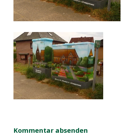
Kommentar absenden