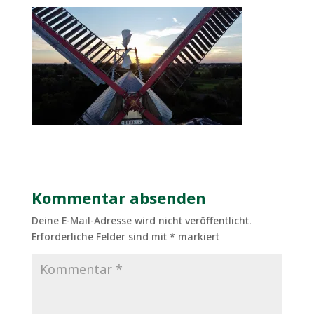
Kommentar absenden
Deine E-Mail-Adresse wird nicht veröffentlicht.
Erforderliche Felder sind mit
*
markiert