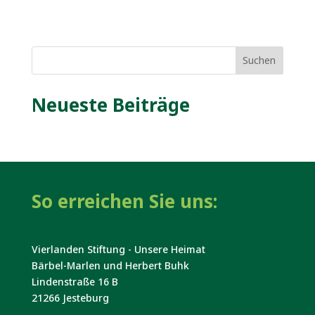
Suchen
Neueste Beiträge
So erreichen Sie uns:
Vierlanden Stiftung - Unsere Heimat
Bärbel-Marlen und Herbert Buhk
Lindenstraße 16 B
21266 Jesteburg