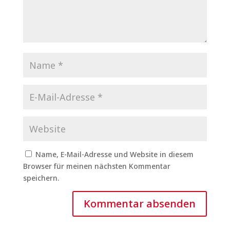
Name, E-Mail-Adresse und Website in diesem
Browser für meinen nächsten Kommentar
speichern.