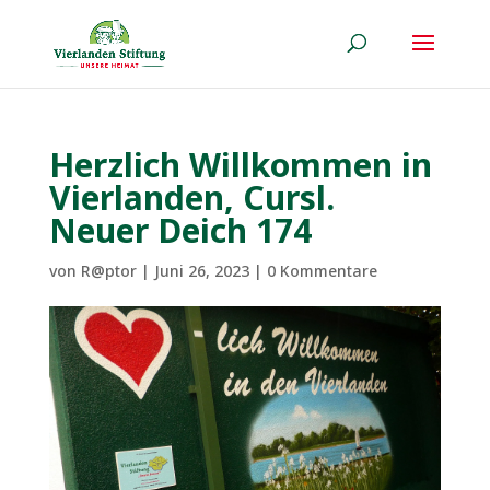
Herzlich Willkommen in
Vierlanden, Cursl.
Neuer Deich 174
von
R@ptor
|
Juni 26, 2023
|
0 Kommentare