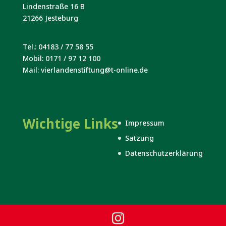
Lindenstraße 16 B
21266 Jesteburg
Tel.: 04183 / 77 58 55
Mobil: 0171 / 97 12 100
Mail: vierlandenstiftung@t-online.de
Wichtige Links
Impressum
Satzung
Datenschutzerklärung