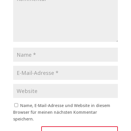
Name, E-Mail-Adresse und Website in diesem
Browser für meinen nächsten Kommentar
speichern.