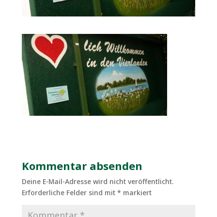
Kommentar absenden
Deine E-Mail-Adresse wird nicht veröffentlicht.
Erforderliche Felder sind mit
*
markiert