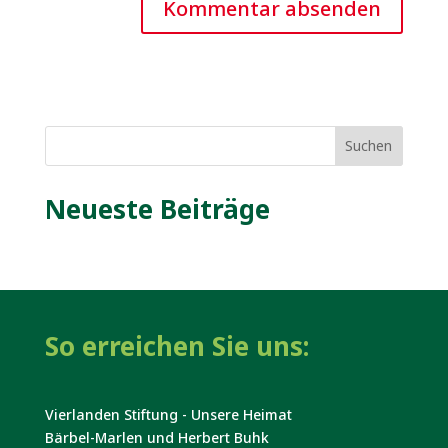
Suchen
Neueste Beiträge
So erreichen Sie uns:
Vierlanden Stiftung - Unsere Heimat
Bärbel-Marlen und Herbert Buhk