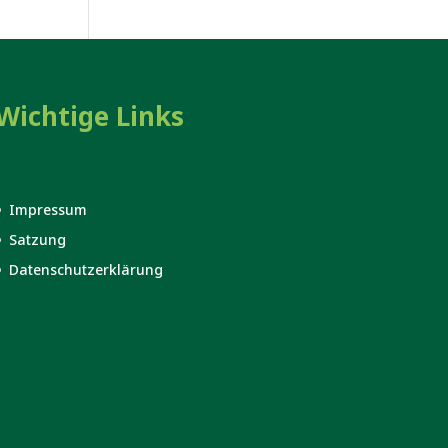
Wichtige Links
Impressum
Satzung
Datenschutzerklärung