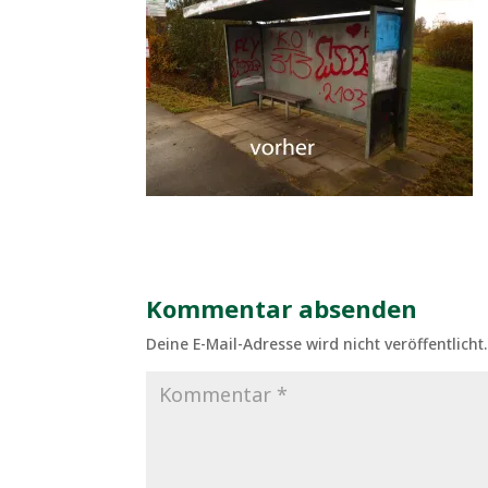
Kommentar absenden
Deine E-Mail-Adresse wird nicht veröffentlicht.