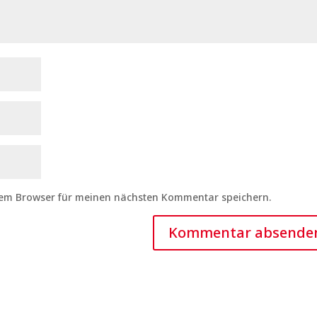
sem Browser für meinen nächsten Kommentar speichern.