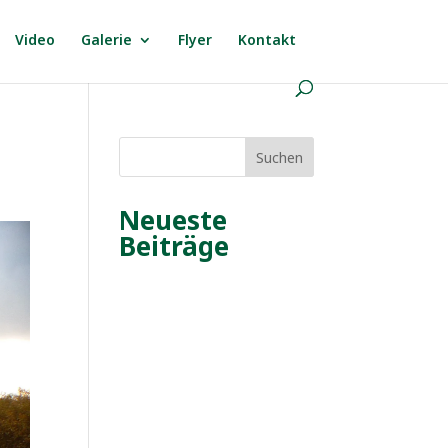
Video
Galerie
Flyer
Kontakt
Suchen
Neueste
Beiträge