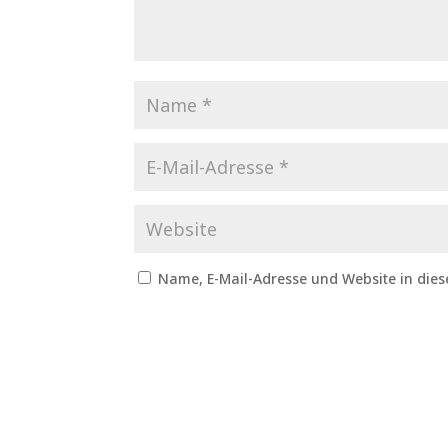
Name, E-Mail-Adresse und Website in die