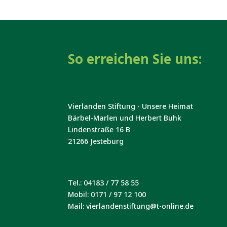
So erreichen Sie uns:
Vierlanden Stiftung - Unsere Heimat
Bärbel-Marlen und Herbert Buhk
Lindenstraße 16 B
21266 Jesteburg
Tel.: 04183 / 77 58 55
Mobil: 0171 / 97 12 100
Mail: vierlandenstiftung@t-online.de