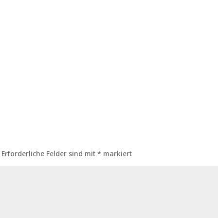
Erforderliche Felder sind mit
*
markiert