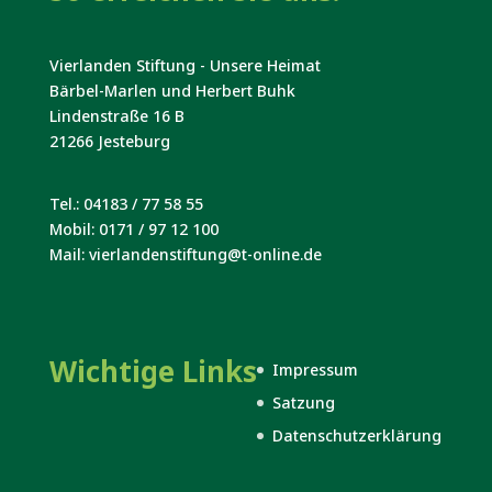
Vierlanden Stiftung - Unsere Heimat
Bärbel-Marlen und Herbert Buhk
Lindenstraße 16 B
21266 Jesteburg
Tel.: 04183 / 77 58 55
Mobil: 0171 / 97 12 100
Mail: vierlandenstiftung@t-online.de
Wichtige Links
Impressum
Satzung
Datenschutzerklärung