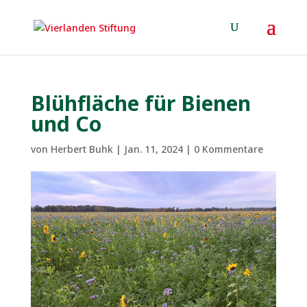
Blühfläche für Bienen
und Co
von
Herbert Buhk
|
Jan. 11, 2024
|
0 Kommentare