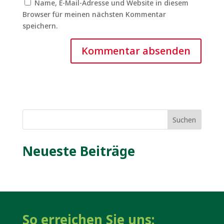
Name, E-Mail-Adresse und Website in diesem
Browser für meinen nächsten Kommentar
speichern.
Suchen
Neueste Beiträge
So erreichen Sie uns: