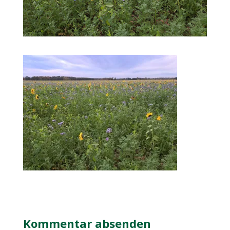
Kommentar absenden