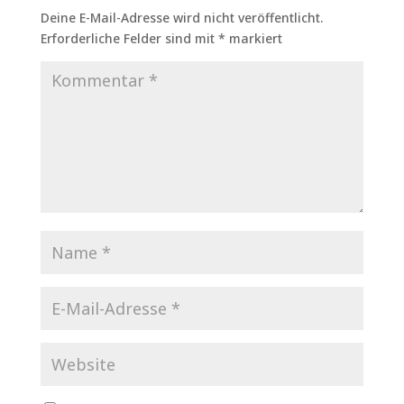
Deine E-Mail-Adresse wird nicht veröffentlicht.
Erforderliche Felder sind mit
*
markiert